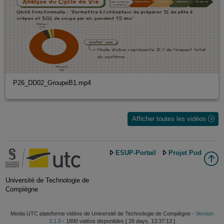
P26_DD02_GroupeB1.mp4
Afficher toutes les vidéos
ESUP-Portail
Projet Pod
Université de Technologie de
Compiègne
Media UTC plateforme vidéos de Université de Technologie de Compiègne -
Version
3.1.0
- 1890 vidéos disponibles [ 26 days, 13:37:13 ]