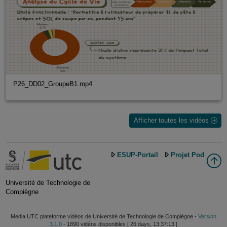
P26_DD02_GroupeB1.mp4
Afficher toutes les vidéos
ESUP-Portail
Projet Pod
Université de Technologie de
Compiègne
Media UTC plateforme vidéos de Université de Technologie de Compiègne -
Version
3.1.0
- 1890 vidéos disponibles [ 26 days, 13:37:13 ]