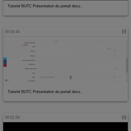
Tutoriel BUTC Présentation du portail docu…
00:04:44
Tutoriel BUTC Présentation du portail docu…
00:01:59