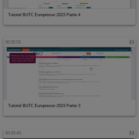
Tutoriel BUTC Europresse 2023 Partie 4
00:02:53
Tutoriel BUTC Europresse 2023 Partie 3
00:03:43