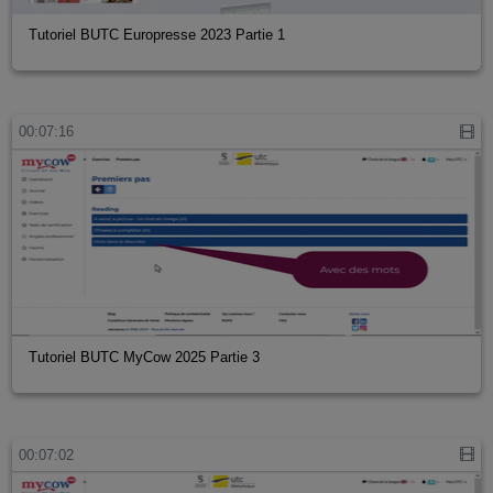
Tutoriel BUTC Europresse 2023 Partie 1
00:07:16
Tutoriel BUTC MyCow 2025 Partie 3
00:07:02