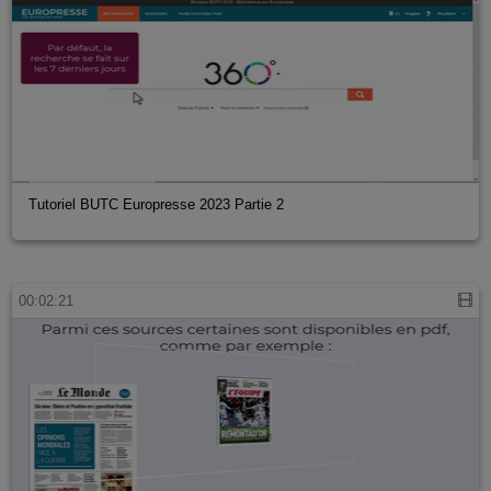
Tutoriel BUTC Europresse 2023 Partie 2
00:02:21