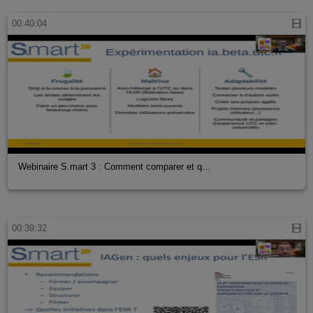
00:40:04
Webinaire S.mart 3 : Comment comparer et q…
00:39:32