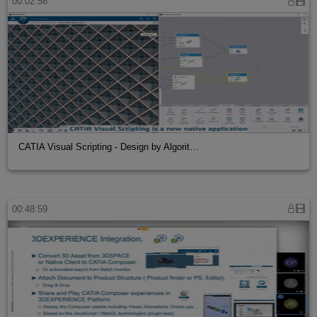
00:02:58
CATIA Visual Scripting - Design by Algorit…
00:48:59