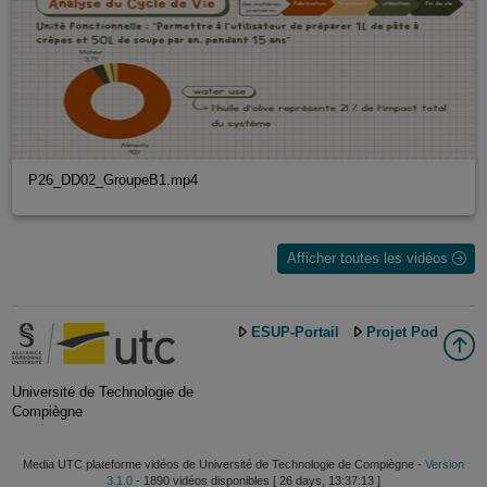
P26_DD02_GroupeB1.mp4
Afficher toutes les vidéos
ESUP-Portail
Projet Pod
Université de Technologie de
Compiègne
Media UTC plateforme vidéos de Université de Technologie de Compiègne -
Version
3.1.0
- 1890 vidéos disponibles [ 26 days, 13:37:13 ]