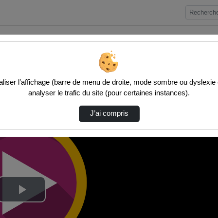
iser l’affichage (barre de menu de droite, mode sombre ou dyslexie etc
analyser le trafic du site (pour certaines instances).
J’ai compris
Lire