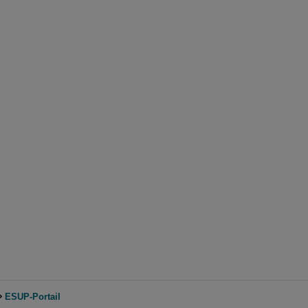
ESUP-Portail